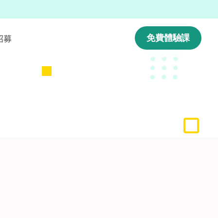
招募
免費體驗課