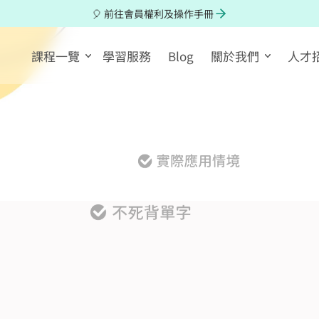
🎈 前往會員權利及操作手冊
課程一覽
學習服務
Blog
關於我們
人才