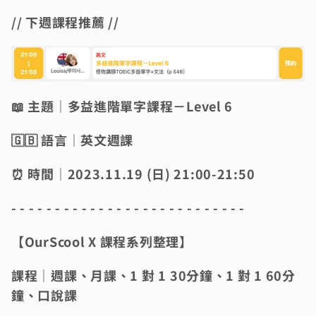
// 下週課程推薦 //
📖 主題｜多益進階單字課程－Level 6 
🇬🇧 語言｜英文週課  
⏰ 時間｜2023.11.19 (日) 21:00-21:50
- - - - - - - - - - - - - - - - - - - - - - - - - - -
【OurScool X 課程系列整理】 
課程｜週課、月課、1 對 1 30分鐘、1 對 1 60分
鐘、口說課 