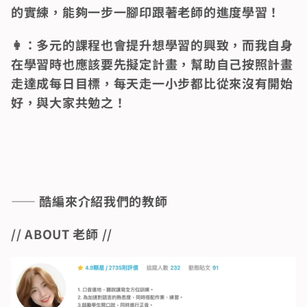
的實練，能夠一步一腳印跟著老師的進度學習！
👩：多元的課程也會提升想學習的興致，而我自身
在學習時也應該要先擬定計畫，幫助自己按照計畫
走達成每日目標，每天走一小步都比從來沒有開始
好，與大家共勉之！
—— 酷編來介紹我們的教師
// ABOUT 老師 //