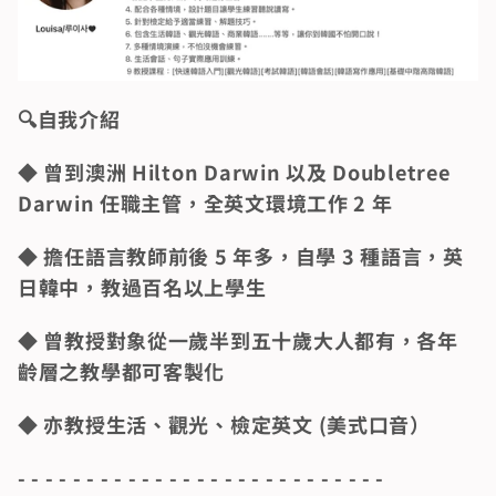
🔍️自我介紹
◆ 曾到澳洲 Hilton Darwin 以及 Doubletree 
Darwin 任職主管，全英文環境工作 2 年
◆ 擔任語言教師前後 5 年多，自學 3 種語言，英
日韓中，教過百名以上學生
◆ 曾教授對象從一歲半到五十歲大人都有，各年
齡層之教學都可客製化
◆ 亦教授生活、觀光、檢定英文 (美式口音）
- - - - - - - - - - - - - - - - - - - - - - - - - - -