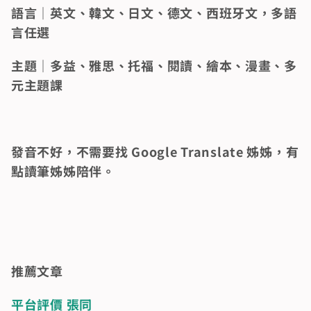
語言｜英文、韓文、日文、德文、西班牙文，多語
言任選 
主題｜多益、雅思、托福、閱讀、繪本、漫畫、多
元主題課
發音不好，不需要找 Google Translate 姊姊，有
點讀筆姊姊陪伴。
推薦文章    
平台評價 張同