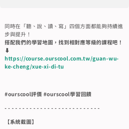
同時在「聽、說、讀、寫」四個方面都能夠持續進
步與提升！
搭配我們的學習地圖，找到相對應等級的課程吧！ 
⬇️ 
https://course.ourscool.com.tw/guan-wu-
ke-cheng/xue-xi-di-tu
#ourscool評價 #ourscool學習回饋
- - - - - - - - - - - - - - - - - - - - - - - - - - -
【系統截圖】