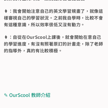
👩：我會開始注意自己的英文學習規畫了，就像這
樣審視自己的學習狀況。之前我自學時，比較不會
有這種意識，所以效率很低又沒有動力。
👩：自從在OurScool上課後，就會開始在意自己
的學習進度，有沒有照著原訂的計畫走，除了老師
的指導外，真的有比較積極。 
✎ OurScool 教師介紹