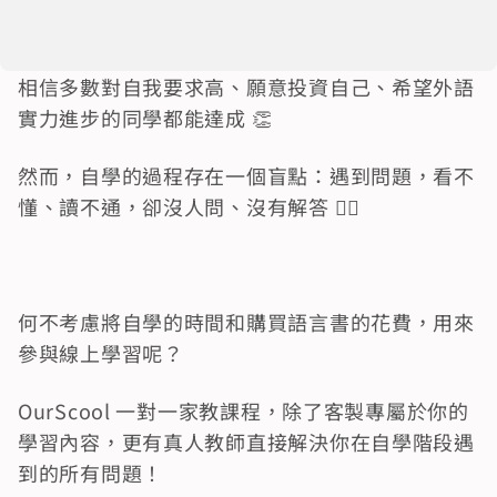
相信多數對自我要求高、願意投資自己、希望外語
實力進步的同學都能達成 👏
然而，自學的過程存在一個盲點：遇到問題，看不
懂、讀不通，卻沒人問、沒有解答 😵‍💫
何不考慮將自學的時間和購買語言書的花費，用來
參與線上學習呢？
OurScool 一對一家教課程，除了客製專屬於你的
學習內容，更有真人教師直接解決你在自學階段遇
到的所有問題！