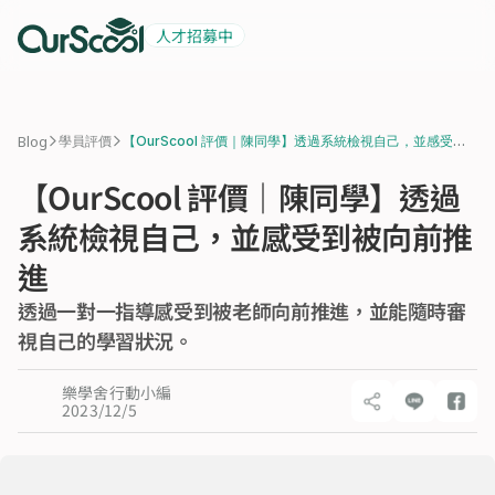
人才招募中
起薪 6 萬
積極招募中
>
>
Blog
學員評價
【OurScool 評價｜陳同學】透過系統檢視自己，並感受到
被向前推進
【OurScool 評價｜陳同學】透過
系統檢視自己，並感受到被向前推
進
透過一對一指導感受到被老師向前推進，並能隨時審
視自己的學習狀況。
樂學舍行動小編
2023/12/5