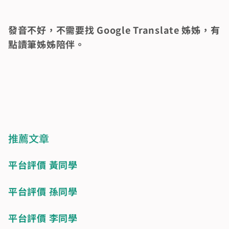
發音不好，不需要找 Google Translate 姊姊，有
點讀筆姊姊陪伴。
推薦文章
平台評價 黃同學
平台評價 孫同學
平台評價 李同學