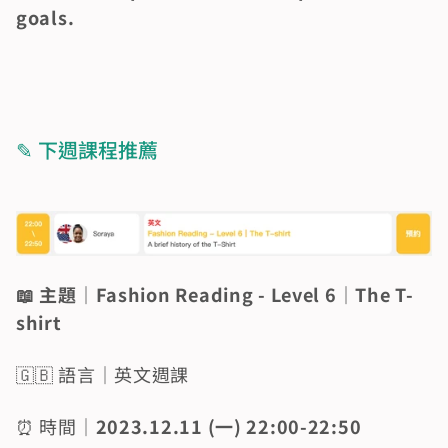
goals.
✎ 下週課程推薦
📖 主題｜Fashion Reading - Level 6｜The T-
shirt
🇬🇧 語言｜英文週課
⏰ 時間｜
2023.12.11 (一) 22:00-22:50