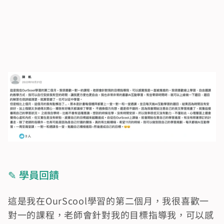
✎ 學員回饋
這是我在OurScool學習的第二個月，我很喜歡一
對一的課程，老師會針對我的目標指導我，可以感