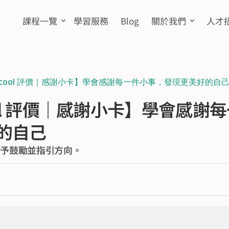
課程一覽
學習服務
Blog
關於我們
人才
Scool 評價｜感謝小卡】學會感謝每一件小事，發現更美好的自
ool 評價｜感謝小卡】學會感謝
的自己
給予鼓勵並指引方向。