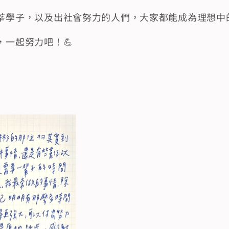
莘學子，以及出社會努力的人們，大家都能成為理想中
，一起努力吧！💪