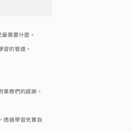
自己最需要什麼。
學習的管道。
對業務們的感謝。
，透過學習充實自