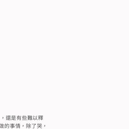
情，還是有些難以釋
做的事情，除了哭，