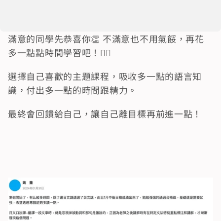
滿意的同學先恭喜你👏 不滿意也不用氣餒，再花
多一點點時間學習吧！☝🏻
選擇自己喜歡的主題課程，吸收多一點的語言知
識，付出多一點的時間跟精力。
最終會回饋給自己，讓自己離目標再前進一點！