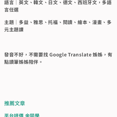
語言｜英文、韓文、日文、德文、西班牙文，多語
言任選 
主題｜多益、雅思、托福、閱讀、繪本、漫畫、多
元主題課
發音不好，不需要找 Google Translate 姊姊，有
點讀筆姊姊陪伴。
推薦文章
平台評價 余同學