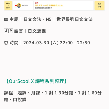
📖 主題｜日文文法 - N5｜世界最強日文文法
🇯🇵 語言｜日文週課
⏰ 時間｜2024.03.30 (六) 22:00 - 22:50
【OurScool X 課程系列整理】 
課程｜週課、月課、1 對 1 30分鐘、1 對 1 60分
鐘、口說課 