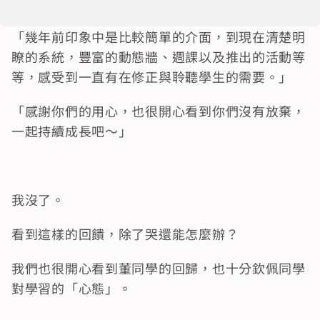
「幾年前印象中是比較簡單的介面，到現在清楚明
瞭的系統，豐富的動態牆、週課以及推出的活動等
等，感受到一直有在修正與聆聽學生的需要。」
「感謝你們的用心，也很開心看到你們沒有放棄，
一起持續成長吧～」
我沒了。
看到這樣的回饋，除了哭還能怎麼辦？
我們也很開心看到董同學的回歸，也十分欽佩同學
對學習的「心態」。