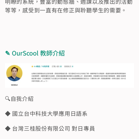
明瞭的系統，豐富的動態牆、週課以及推出的活動
等等，感受到一直有在修正與聆聽學生的需要。
✎
 OurScool 教師介紹
🔍️自我介紹
◆ 國立台中科技大學應用日語系
◆ 台灣三桂股份有限公司 對日專員