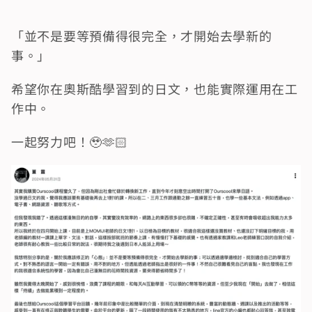
「並不是要等預備得很完全，才開始去學新的
事。」
希望你在奧斯酷學習到的日文，也能實際運用在工
作中。
一起努力吧！🥹🫶🏻