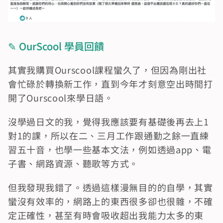
✎ OurScool 學員回饋
其實我購買Ourscool課程蠻久了，但因為剛出社
會忙碌於轉換新工作，直到今年才刻意空出時間打
開了Ourscool來學日語。
沒學過日文的我，覺得我應該要有基礎後再去上1
對1的課，所以在二、三月工作跟通勤之餘一直練
習五十音，也學一些基本文法，例如透過app、電
子書、網路資源、聽歌等方式。
但我發現我錯了。透過這樣漫無目的的自學，其實
蠻沒有效率的，網路上的東西很多卻也很雜，不確
定正確性，甚至有時會吸收超出我能力太多的東