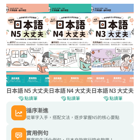
日本語 N5 大丈夫
日本語 N4 大丈夫
日本語 N3 大丈夫
點讀筆
點讀筆
點讀筆
循序漸進
從單字入手，搭配文法，逐步掌握N5的核心要點
實用例句
豐富的生活化例句，日本自助旅行時也夠用！