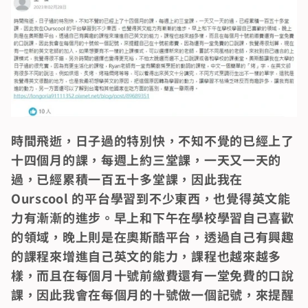
時間飛逝，日子過的特別快，不知不覺的已經上了
十四個月的課，每週上約三堂課，一天又一天的
過，已經累積一百五十多堂課，因此我在
Ourscool 的平台學習到不少東西，也覺得英文能
力有漸漸的進步。早上和下午在學校學習自己喜歡
的領域，晚上則是在奧斯酷平台，透過自己有興趣
的課程來增進自己英文的能力，課程也越來越多
樣，而且在每個月十號前繳費還有一堂免費的口說
課，因此我會在每個月的十號做一個記號，來提醒