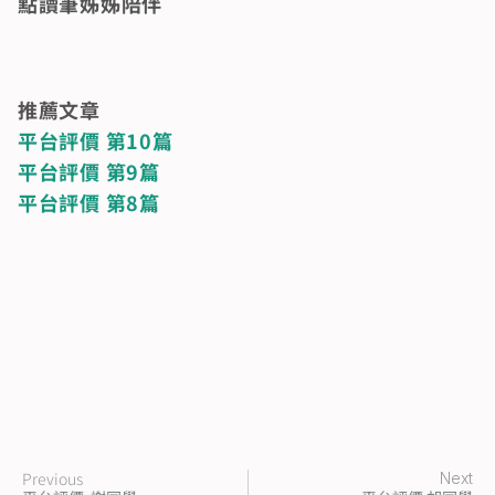
點讀筆姊姊陪伴
推薦文章
平台評價 第10篇
平台評價 第9篇
平台評價 第8篇
Previous
Next