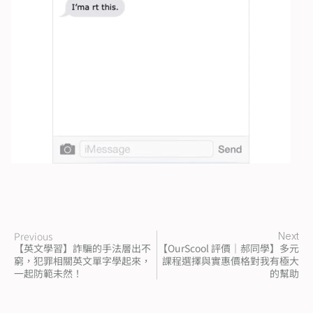
Previous
Next
【英文學習】詐騙的手法層出不
【OurScool 評價｜郝同學】多元
窮，犯罪相關英文單字學起來，
課程選擇與實惠價格對我有極大
一起防範未然！
的幫助