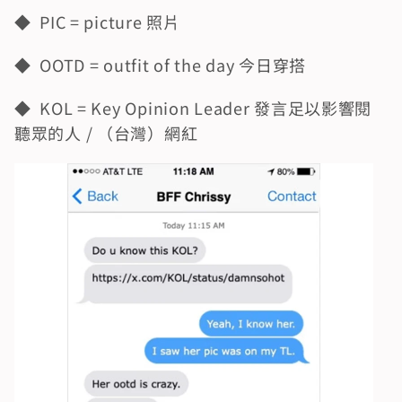
◆  PIC = picture 照片
◆  OOTD = outfit of the day 今日穿搭
◆  KOL = Key Opinion Leader 發言足以影響閱
聽眾的人 / （台灣）網紅