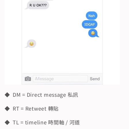
◆  DM = Direct message 私訊
◆  RT = Retweet 轉貼
◆  TL = timeline 時間軸 / 河道