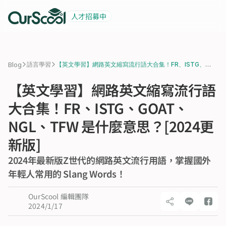
人才招募中
起薪 6 萬
積極招募中
>
>
Blog
語言學習
【英文學習】網路英文縮寫流行語大合集！FR、ISTG、
GOAT、NGL、TFW 是什麼意思？[2024更新版]
【英文學習】網路英文縮寫流行語
大合集！FR、ISTG、GOAT、
NGL、TFW 是什麼意思？[2024更
新版]
2024年最新版Z世代的網路英文流行用語，掌握國外
年輕人常用的 Slang Words！
OurScool 編輯團隊
2024/1/17