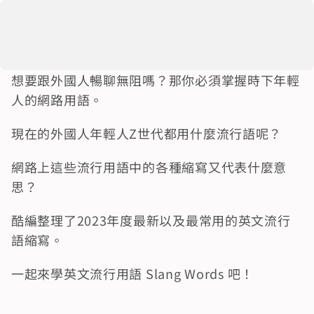
想要跟外國人暢聊無阻嗎？那你必須掌握時下年輕
人的網路用語。
現在的外國人年輕人Z世代都用什麼流行語呢？
網路上這些流行用語中的各種縮寫又代表什麼意
思？
酷編整理了2023年度最新以及最常用的英文流行
語縮寫。
一起來學英文流行用語 Slang Words 吧！ 