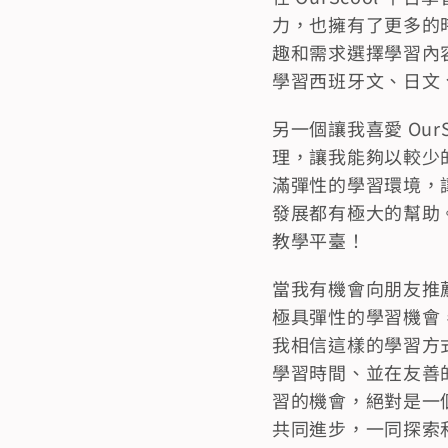
力，也擁有了更多的
趣和需求選擇學習內
學習西班牙文、日文
另一個讓我喜愛 Ou
理，讓我能夠以較少的
滿彈性的學習環境，
發展都有極大的幫助
教學平臺！
當我有機會向朋友推薦
極具彈性的學習機會
我相信這樣的學習方
學習時間、並在友善
習的機會，絕對是一
共同進步，一同探索和