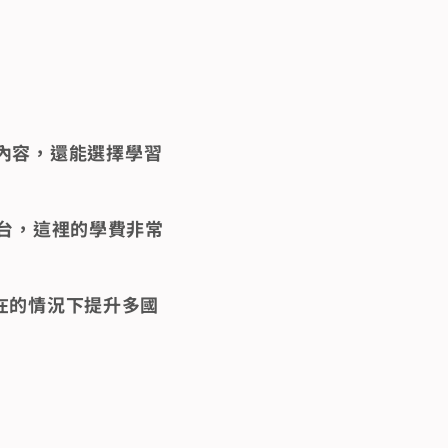
內容，還能選擇學習
平台，這裡的學費非常
自在的情況下提升多國