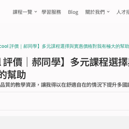
課程一覽
學習服務
Blog
關於我們
人才
Scool 評價｜郝同學】多元課程選擇與實惠價格對我有極大的幫
ool 評價｜郝同學】多元課程選
的幫助
高品質的教學資源，讓我得以在舒適自在的情況下提升多國