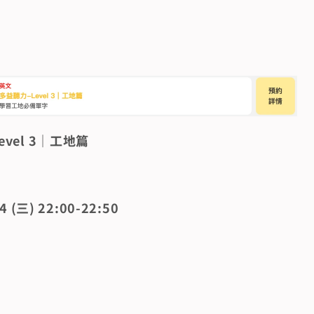
evel 3｜工地篇
 (三) 22:00-22:50