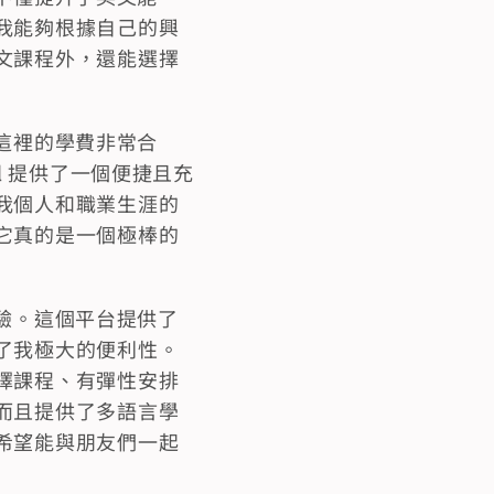
我能夠根據自己的興
文課程外，還能選擇
，這裡的學費非常合
l 提供了一個便捷且充
我個人和職業生涯的
它真的是一個極棒的
經驗。這個平台提供了
了我極大的便利性。
擇課程、有彈性安排
而且提供了多語言學
希望能與朋友們一起