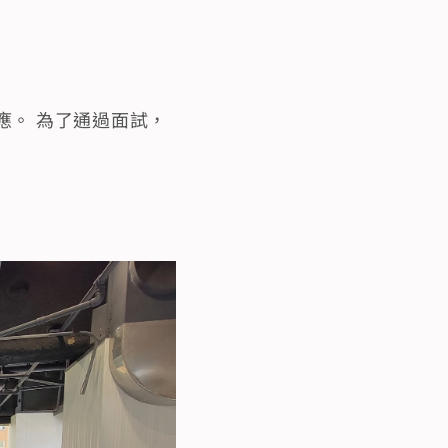
應。 為了通過面試，