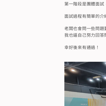
第一階段是團體面試
面試過程有簡單的介
老闆也會問一些問題
我也逼自己努力回答
幸好後來有通過！