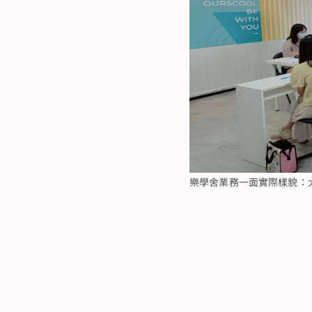
樂學舍業務一面實際樣貌：