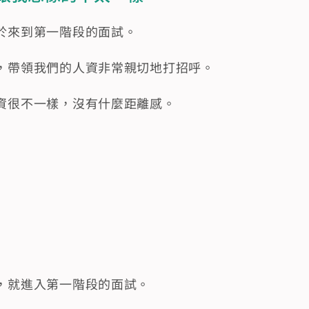
於來到第一階段的面試。
，帶領我們的人資非常親切地打招呼。
資很不一樣，沒有什麼距離感。
，就進入第一階段的面試。