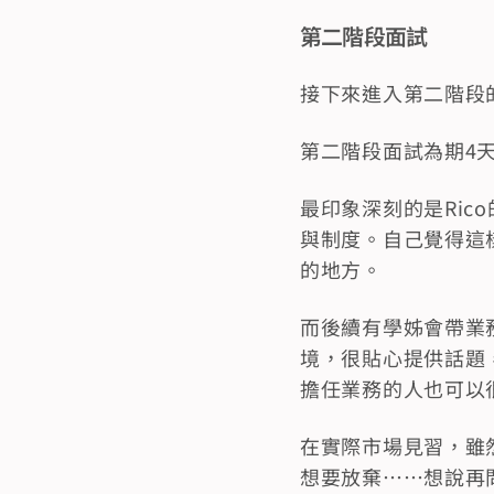
第二階段面試
接下來進入第二階段
第二階段面試為期4
最印象深刻的是Ri
與制度。自己覺得這
的地方。
而後續有學姊會帶業
境，很貼心提供話題
擔任業務的人也可以
在實際市場見習，雖
想要放棄……想說再問