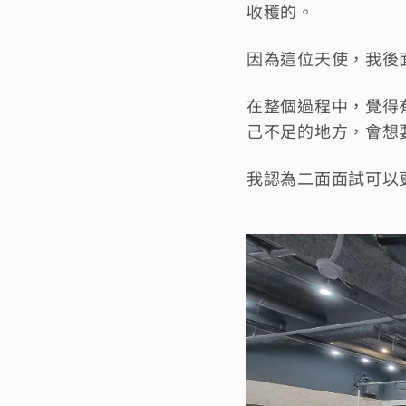
收穫的。
因為這位天使，我後
在整個過程中，覺得
己不足的地方，會想
我認為二面面試可以