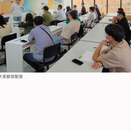
大家都很緊張