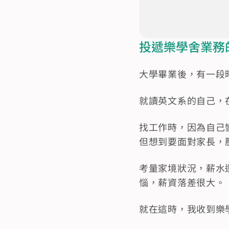
投遞樂學舍業務
大學畢業後，有一段
就讀英文系的自己，
找工作時，因為自己
但想到要面對家長，
考量家境狀況，薪水
惱，薪資落差很大。
就在這時，我收到樂學