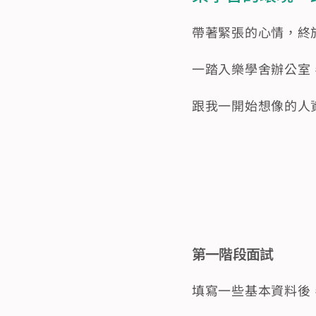
帶著緊張的心情，終
一踏入樂學舍辦公室
跟我一開始想像的人
第一階段面試
填寫一些基本資料後