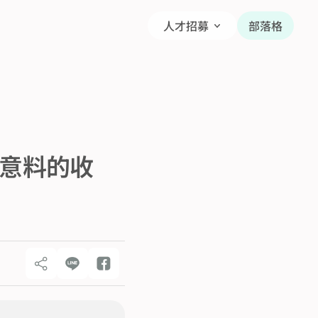
人才招募
部落格
乎意料的收