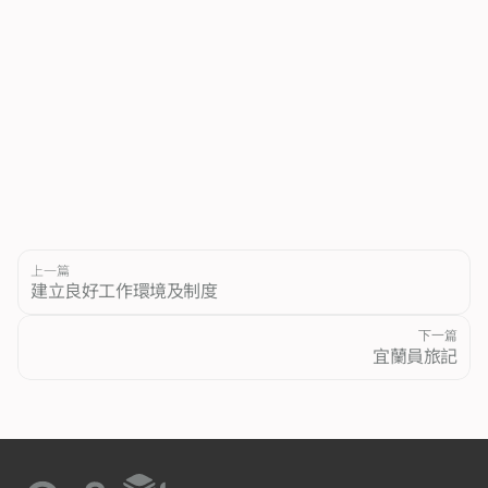
上一篇
建立良好工作環境及制度
下一篇
宜蘭員旅記