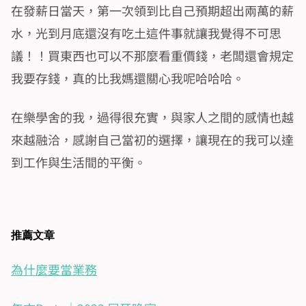
在發薪日當天，第一次領到比自己預期超出兩萬的薪
水，光到月底還沒有吃土這件事就讓我覺得不可思
議！！買東西也可以不那麼看重價錢，老闆還會規定
我要存錢，真的比我媽還關心我呢哈哈哈。
在樂學舍的我，過得很充實，與家人之間的感情也越
來越融洽，感謝自己當初的選擇，讓現在的我可以達
到工作與生活間的平衡。
推薦文章
為什麼要當業務