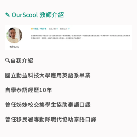
✎ 
OurScool 教師介紹
🔍️自我介紹
國立勤益科技大學應用英語系畢業
自學泰語經歷10年
曾任姊妹校交換學生協助泰語口譯
曾任移民署專勤隊職代協助泰語口譯