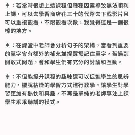
👩：若當時很想上這課程但種種因素導致無法順利
上課，可以去學習商店花三十的代幣去下載影片且
可以重複觀看，不限觀看次數，我覺得這是一個很
棒的地方。
👩：在課堂中老師會分析句子的架構，當看到重要
的單字會有額外的補充並提醒需記住單字，若遇到
開放式問題，會和學生們有充分的討論和互動。
👩：不但能提升課程的趣味還可以促進學生的思辨
能力，擺脫枯燥的學習方式進行教學，讓學生對學
習更加有熱忱和興趣，不再是單純的老師專注上課
學生乖乖聽講的模式。