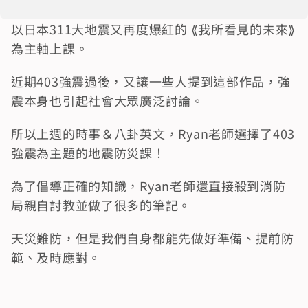
以日本311大地震又再度爆紅的 ⟪我所看見的未來⟫ 
為主軸上課。
近期403強震過後，又讓一些人提到這部作品，強
震本身也引起社會大眾廣泛討論。
所以上週的時事＆八卦英文，Ryan老師選擇了403
強震為主題的地震防災課！
為了倡導正確的知識，Ryan老師還直接殺到消防
局親自討教並做了很多的筆記。
天災難防，但是我們自身都能先做好準備、提前防
範、及時應對。