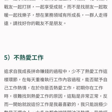
戰友一起打拼，一起享受成就，而不是找朋友一起取
暖一起找樂子，想在業務領域有所成長，一群人走得
遠，請找好你的戰友不是朋友。
5）不熱愛工作
追求自我成長拼命賺錢的過程中，少不了熱愛工作這
樣環節，在每天重複執行工作內容過程，能否賦予自
己工作熱情，在於你是否熱愛工作，初期你在工作
時，很難找到熱愛工作的原因，這點是非常正常，反
而一開始就說這份工作是我最喜歡的，我只能說極少