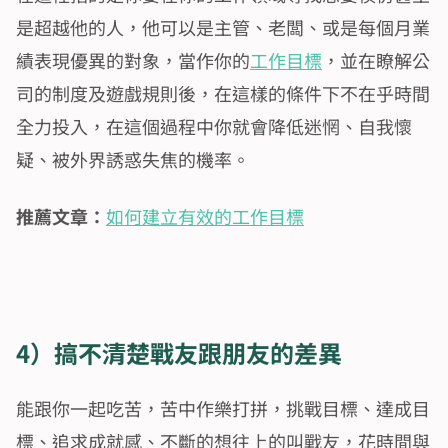
是超越他的人，他可以是主管、老闆、或是每個月業
績表現優異的對象，當作你的
工作目標
，並在瞭解公
司的制度及遊戲規則後，在這樣的條件下不在乎時間
全力投入，在這個過程中你就會降低迷惘、自我懷
疑、被外界誘惑失焦的機率。
推薦文章：
如何建立有效的工作目標
4）搞不清楚戰友跟朋友的差異
能跟你一起吃苦，苦中作樂打拼，挑戰目標、達成目
標、追求成就感、不斷的想往上的叫戰友，花時間與