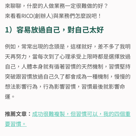
來聊聊，什麼的人做業務一定很難做的好？
來看看RICO(創辦人)與業務們怎麼說吧！
1）容易放過自己，對自己太好
例如，常常出現的念頭是，這樣就好，差不多了我明
天再努力，當每次到了心理承受上限時都是選擇放過
自己，人體本身就有循著習慣的天然機制，習慣堅持
突破跟習慣放過自己久了都會成為一種機制，慢慢的
想法影響行為，行為影響習慣，習慣最後就影響命
運。
推薦文章：
成功很難複製，但習慣可以，我的四個重
要習慣。