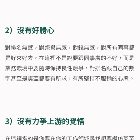
2）沒有好勝心
對排名無感，對榮譽無感，對錢無感，對所有同事都
是好來好去，在這裡不是說要跟同事處的不好，而是
業務環境中要隨時保持良性競爭，對排名跟自己的數
字甚至是獎盃都要有所求，有所堅持不服輸的心態。
3）沒有力爭上游的覺悟
在這裡指的是你要在你的工作領域尋找想要模仿甚至