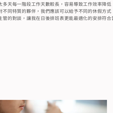
太多天每一階段工作天數較長，容易導致工作效率降低
對不同特質的夥伴，我們應該可以給予不同的休假方式
主管的對談，讓我在日後排班表更能最適化的安排符合