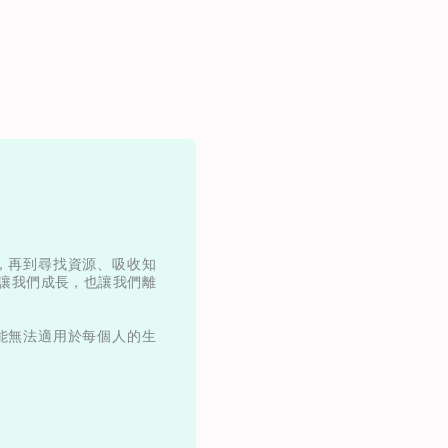
，再到尋找資源、吸收知
讓我們成長，也讓我們離
能無法適用於每個人的生