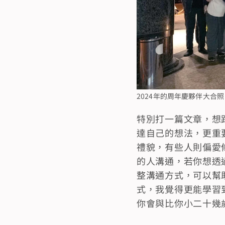
2024年的周年慶夥伴大合照
特別打一篇文章，想
達自己的想法，更重
禮貌，有些人則偏愛
的人溝通，若你想透
整溝通方式，可以幫
式，我覺得更能學習
你會與比你小二十幾