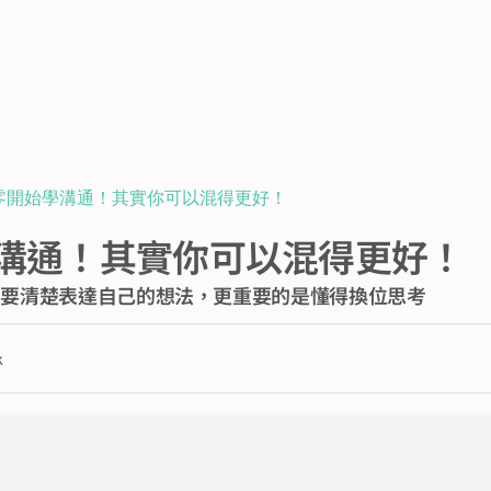
零開始學溝通！其實你可以混得更好！
溝通！其實你可以混得更好！
需要清楚表達自己的想法，更重要的是懂得換位思考
k