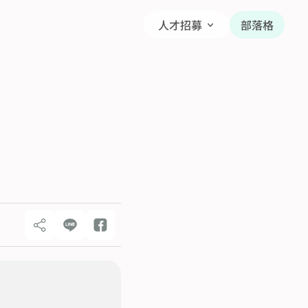
人才招募
部落格