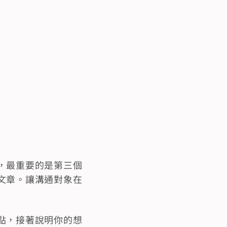
，最重要的是第三個
文章。讓溝通對象在
點，接著說明你的想