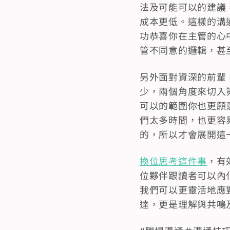
法及可能可以的建議
成本更低。這樣的溝
功恭喜你在主管的心
管不同意的邏輯，甚
另外面對資深的前輩
少，兩個角度來切入
可以的範圍你也更願
們太多時間，也更容
的，所以才會展開這
換位思考這件事
，有
位夥伴跟讀者可以內
我們可以更靈活地應
達，更是理解與共鳴