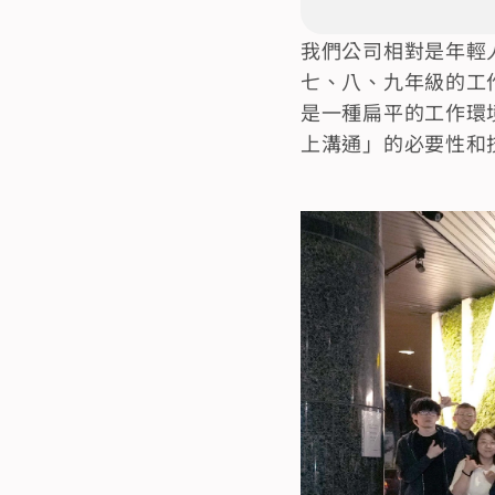
我們公司相對是年輕
七、八、九年級的工
是一種扁平的工作環
上溝通」的必要性和