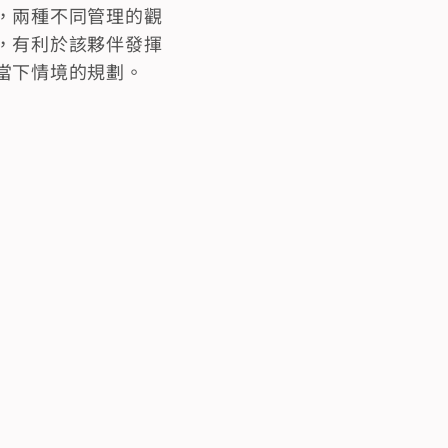
，兩種不同管理的觀
，有利於該夥伴發揮
當下情境的規劃。