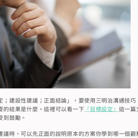
定；建設性建議；正面結論」，要使用三明治溝通技巧
要的結果是什麼。這裡可以看一下
『目標設定』
這一篇
受到鼓勵。
建議時，可以先正面的說明原本的方案你學到哪一個觀