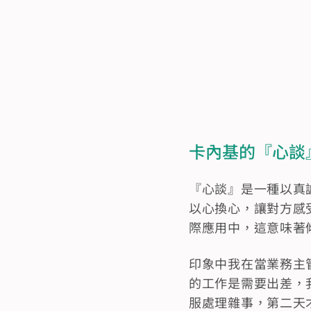
卡內基的『心談
『心談』是一種以真
以心換心，讓對方感
際應用中，這意味著
印象中我在當業務主
的工作是需要出差，
服處理雜事，第二天