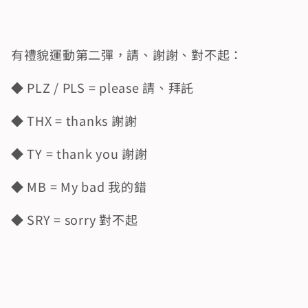
有禮貌運動第二彈，請、謝謝、對不起：
◆ PLZ / PLS = please 請、拜託
◆ THX = thanks 謝謝
◆ TY = thank you 謝謝
◆ MB = My bad 我的錯
◆ SRY = sorry 對不起