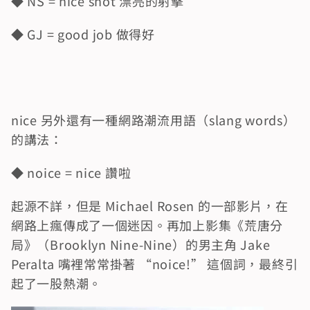
◆ NS = nice shot 漂亮的射擊
◆ GJ = good job 做得好
nice 另外還有一種網路潮流用語（slang words）
的講法：
◆ noice = nice 讚啦
起源不詳，但是 Michael Rosen 的一部影片，在
網路上瘋傳成了一個迷因。再加上影集《荒唐分
局》（Brooklyn Nine-Nine）的男主角 Jake 
Peralta 嘴裡常常掛著 “noice!” 這個詞，最終引
起了一股熱潮。