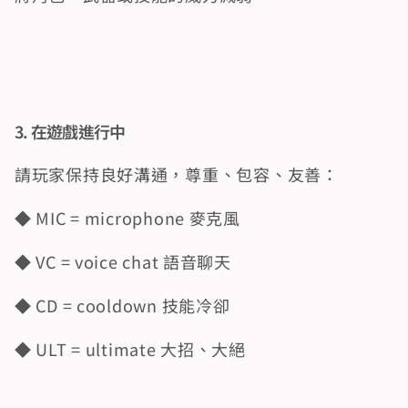
3. 在遊戲進行中
請玩家保持良好溝通，尊重、包容、友善：
◆ MIC = microphone 麥克風
◆ VC = voice chat 語音聊天
◆ CD = cooldown 技能冷卻
◆ ULT = ultimate 大招、大絕