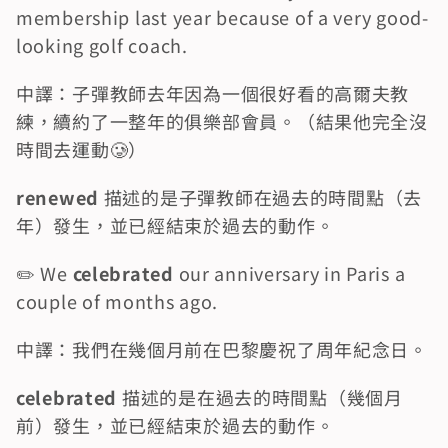
membership last year because of a very good-
looking golf coach.
中譯：子彈教師去年因為一個很好看的高爾夫教
練，續約了一整年的俱樂部會員。（結果他完全沒
時間去運動🥲）
renewed
 描述的是子彈教師在過去的時間點（去
年）發生，並已經結束於過去的動作。
✏️ We 
celebrated
 our anniversary in Paris a 
couple of months ago.
中譯：我們在幾個月前在巴黎慶祝了周年紀念日。
celebrated
 描述的是在過去的時間點（幾個月
前）發生，並已經結束於過去的動作。