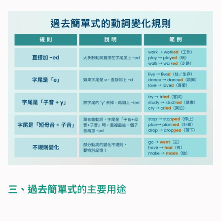
三、過去簡單式
的主要用途