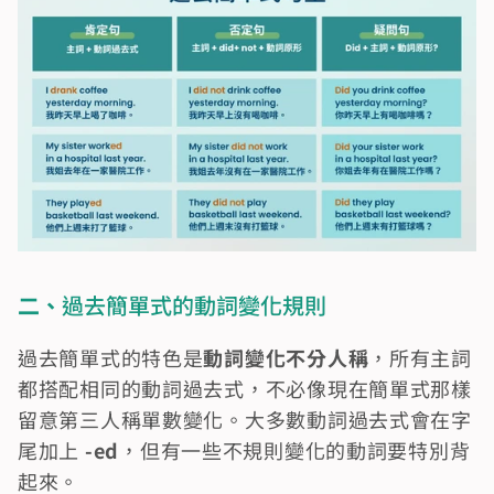
二、
過去簡單式的動詞變化規則
過去簡單式的特色是
動詞變化不分人稱
，所有主詞
都搭配相同的動詞過去式，不必像現在簡單式那樣
留意第三人稱單數變化。大多數動詞過去式會在字
尾加上 
-ed
，但有一些不規則變化的動詞要特別背
起來。