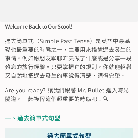
Welcome Back to OurScool!
過去簡單式（Simple Past Tense）是英語中最基
礎也最重要的時態之一，主要用來描述過去發生的
事情。例如跟朋友聊聊昨天做了什麼或是分享一段
難忘的旅行經驗。只要掌握它的規則，你就能輕鬆
又自然地把過去發生的事說得清楚、講得完整。
Are you ready? 讓我們跟著 Mr. Bullet 進入時光
隧道，一起複習這個超重要的時態吧！🔍
一、過去簡單式句型