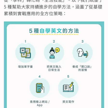
5 種幫助大家持續進步的自學方法，涵蓋了從基礎
累積到實戰應用的全方位策略：