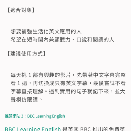
【適合對象】
想要補強生活化英文應用的人
希望在短時間內兼顧聽力、口說和閱讀的人
【建議使用方式】
每天挑 1 部有興趣的影片，先帶著中文字幕完整
看 1 遍，再切換成只有英文字幕，最後嘗試不看
字幕直接理解。遇到實用的句子就記下來，並大
聲模仿跟讀。
推薦網站 3：BBC Learning English
BBC Learning English
 是英國 BBC 推出的免費英