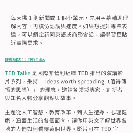
每天挑 1 則新聞或 1 個小單元，先用字幕輔助理
解內容，再模仿語調與速度。如果想提升專業表
達，可以鎖定新聞英語或商務會話，讓學習更貼
近實際需求。
推薦網站 4：TED Talks
TED Talks
 是國際非營利組織 TED 推出的演講影
片系列，秉持 「Ideas worth spreading（值得傳
播的思想）」 的理念，邀請各領域專家、創新者
與知名人物分享觀點與故事。
主題從人工智慧、教育改革，到人生選擇、心理健
康，涵蓋生活的各個面向，讓你用英文了解世界各
地的人們如何看待這個世界。影片可在 TED 官