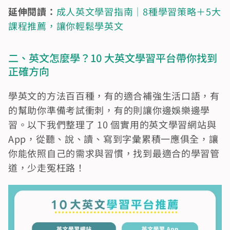
延伸閱讀：
成人英文學習指南｜8種學習策略＋5大
課程推薦，讓你輕鬆學英文
二、英文怎麼學？10 大英文學習平台帶你找到
正確方向
學英文的方法百百種，有的適合補強生活口語，有
的幫助你準備考試衝刺，有的則讓你邊娛樂邊學
習。以下我們整理了 10 個實用的英文學習網站與 
App，從聽、說、讀、寫到字彙累積一應俱全，讓
你能依照自己的需求與習慣，找到最適合的學習管
道，少走冤枉路！