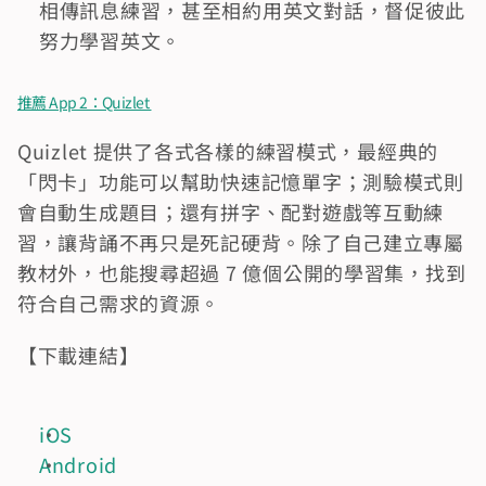
相傳訊息練習，甚至相約用英文對話，督促彼此
努力學習英文。
推薦 App 2：Quizlet 
Quizlet 提供了各式各樣的練習模式，最經典的
「閃卡」功能可以幫助快速記憶單字；測驗模式則
會自動生成題目；還有拼字、配對遊戲等互動練
習，讓背誦不再只是死記硬背。除了自己建立專屬
教材外，也能搜尋超過 7 億個公開的學習集，找到
符合自己需求的資源。
【下載連結】
iOS
Android