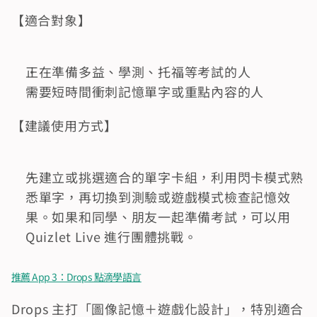
【適合對象】
正在準備多益、學測、托福等考試的人
需要短時間衝刺記憶單字或重點內容的人
【建議使用方式】
先建立或挑選適合的單字卡組，利用閃卡模式熟
悉單字，再切換到測驗或遊戲模式檢查記憶效
果。如果和同學、朋友一起準備考試，可以用 
Quizlet Live 進行團體挑戰。
推薦 App 3：Drops 點滴學語言
Drops 主打「圖像記憶＋遊戲化設計」，特別適合