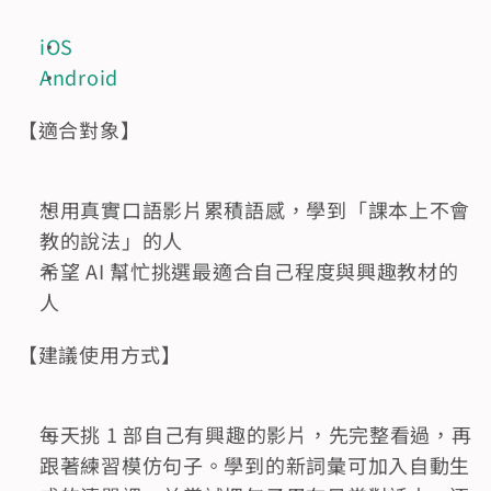
iOS
Android
【適合對象】
想用真實口語影片累積語感，學到「課本上不會
教的說法」的人
希望 AI 幫忙挑選最適合自己程度與興趣教材的
人
【建議使用方式】
每天挑 1 部自己有興趣的影片，先完整看過，再
跟著練習模仿句子。學到的新詞彙可加入自動生