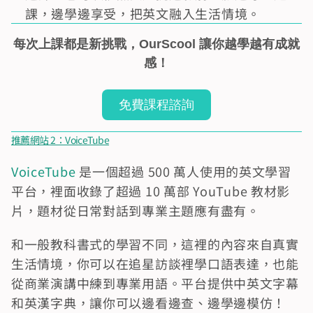
課，邊學邊享受，把英文融入生活情境。
每次上課都是新挑戰，OurScool 讓你越學越有成就
感！
免費課程諮詢
推薦網站 2：VoiceTube
VoiceTube
 是一個超過 500 萬人使用的英文學習
平台，裡面收錄了超過 10 萬部 YouTube 教材影
片，題材從日常對話到專業主題應有盡有。
和一般教科書式的學習不同，這裡的內容來自真實
生活情境，你可以在追星訪談裡學口語表達，也能
從商業演講中練到專業用語。平台提供中英文字幕
和英漢字典，讓你可以邊看邊查、邊學邊模仿！