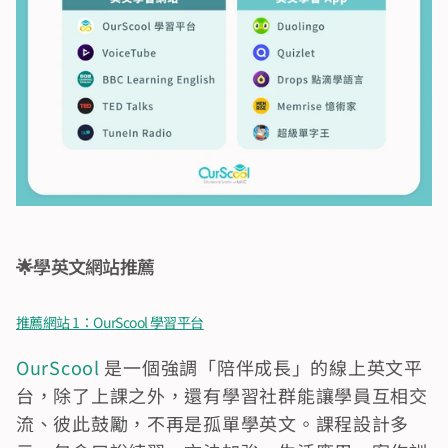
🌟學英文網站推薦
推薦網站 1：OurScool 學習平台
OurScool
 是一個強調「陪伴成長」的線上英文平
台，除了上課之外，還有學習社群能讓學員互相交
流、彼此鼓勵，不再是孤單學英文。課程設計多