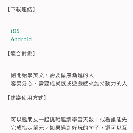
【下載連結】
iOS
Android
【適合對象】
剛開始學英文，需要循序漸進的人
容易分心、需要成就感或遊戲感來維持動力的人
【建議使用方式】
可以邀朋友一起挑戰連續學習天數，或看誰能先
完成指定單元。如果遇到好玩的句子，還可以互