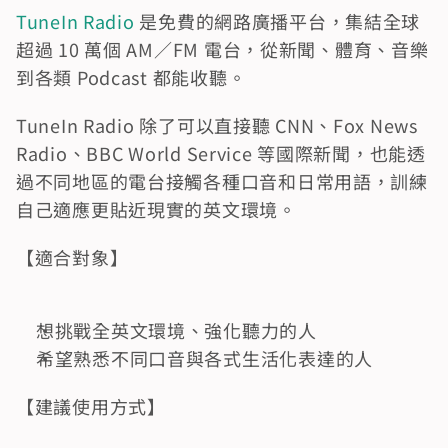
TuneIn Radio
 是免費的網路廣播平台，集結全球
超過 10 萬個 AM／FM 電台，從新聞、體育、音樂
到各類 Podcast 都能收聽。
TuneIn Radio 除了可以直接聽 CNN、Fox News 
Radio、BBC World Service 等國際新聞，也能透
過不同地區的電台接觸各種口音和日常用語，訓練
自己適應更貼近現實的英文環境。
【適合對象】
想挑戰全英文環境、強化聽力的人
希望熟悉不同口音與各式生活化表達的人
【建議使用方式】