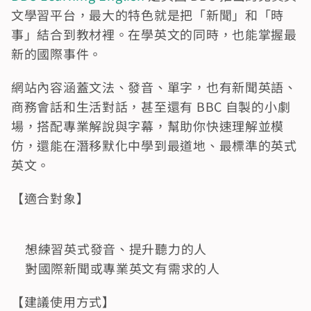
文學習平台，最大的特色就是把「新聞」和「時
事」結合到教材裡。在學英文的同時，也能掌握最
新的國際事件。
網站內容涵蓋文法、發音、單字，也有新聞英語、
商務會話和生活對話，甚至還有 BBC 自製的小劇
場，搭配專業解說與字幕，幫助你快速理解並模
仿，還能在潛移默化中學到最道地、最標準的英式
英文。
【適合對象】
想練習英式發音、提升聽力的人
對國際新聞或專業英文有需求的人
【建議使用方式】