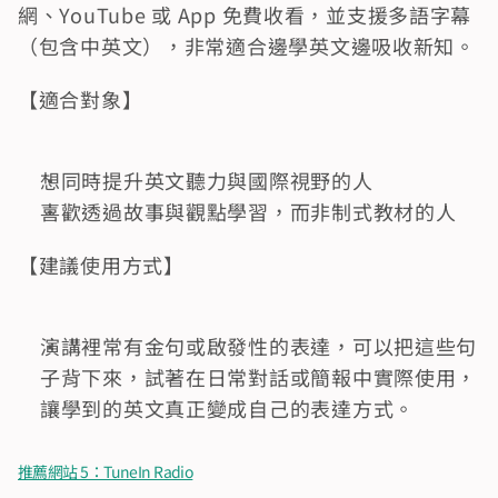
網、YouTube 或 App 免費收看，並支援多語字幕
（包含中英文），非常適合邊學英文邊吸收新知。
【適合對象】
想同時提升英文聽力與國際視野的人
喜歡透過故事與觀點學習，而非制式教材的人
【建議使用方式】
演講裡常有金句或啟發性的表達，可以把這些句
子背下來，試著在日常對話或簡報中實際使用，
讓學到的英文真正變成自己的表達方式。
推薦網站 5：TuneIn Radio