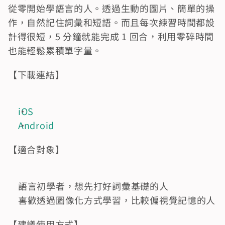
從零開始學語言的人。透過生動的圖片、簡單的操
作，自然記住詞彙和短語。而且每次練習時間都設
計得很短，5 分鐘就能完成 1 回合，利用零碎時間
也能輕鬆累積單字量。
【下載連結】
iOS
Android
【適合對象】
語言初學者，想先打好詞彙基礎的人
喜歡透過圖像化方式學習，比較偏視覺記憶的人
【建議使用方式】