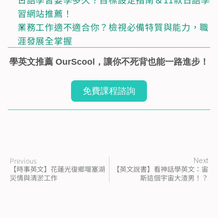
習網站推薦！
業務工作適不適合你？檢視必備特質與能力，職
涯發展全掌握
學英文推薦 OurScool，讓你不死背也能一路進步！
免費課程諮詢
Previous
Next
【時事英文】花蓮光復鄉堰塞湖
【英文說書】看神話學英文：宙
災情與清淤工作
斯這個宇宙大渣男！？