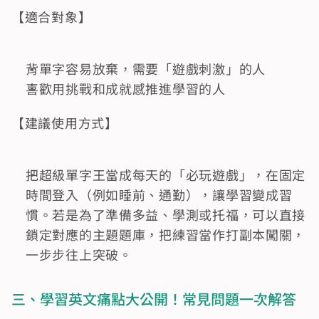
【適合對象】
背單字容易放棄，需要「遊戲刺激」的人
喜歡用挑戰和成就感推進學習的人
【建議使用方式】
把超級單字王當成每天的「必玩遊戲」，在固定
時間登入（例如睡前、通勤），讓學習變成習
慣。若是為了準備多益、學測或托福，可以直接
鎖定對應的主題題庫，把練習當作打副本闖關，
一步步往上突破。
三、學習英文痛點大公開！常見問題一次解答