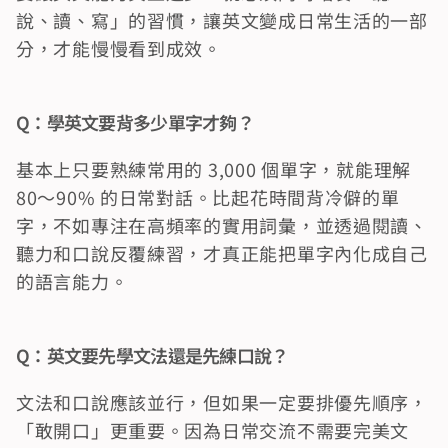
說、讀、寫」的習慣，讓英文變成日常生活的一部
分，才能慢慢看到成效。
Q：學英文要背多少單字才夠？
基本上只要熟練常用的 3,000 個單字，就能理解 
80～90% 的日常對話。比起花時間背冷僻的單
字，不如專注在高頻率的實用詞彙，並透過閱讀、
聽力和口說反覆練習，才真正能把單字內化成自己
的語言能力。
Q：英文要先學文法還是先練口說？
文法和口說應該並行，但如果一定要排優先順序，
「敢開口」更重要。因為日常交流不需要完美文