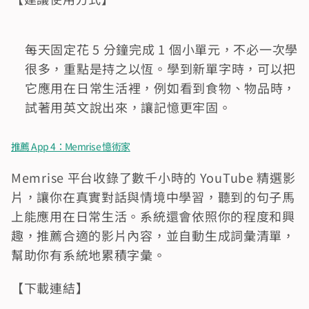
每天固定花 5 分鐘完成 1 個小單元，不必一次學
很多，重點是持之以恆。學到新單字時，可以把
它應用在日常生活裡，例如看到食物、物品時，
試著用英文說出來，讓記憶更牢固。
推薦 App 4：Memrise 憶術家
Memrise 平台收錄了數千小時的 YouTube 精選影
片，讓你在真實對話與情境中學習，聽到的句子馬
上能應用在日常生活。系統還會依照你的程度和興
趣，推薦合適的影片內容，並自動生成詞彙清單，
幫助你有系統地累積字彙。
【下載連結】