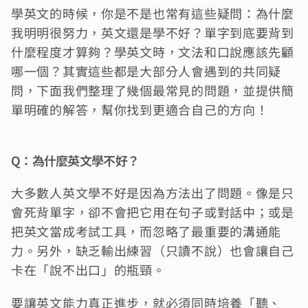
學英文的時候，你是不是也常有這些疑問：為什麼
我明明很努力，英文還是學不好？單字到底要背到
什麼程度才算夠？學英文時，文法和口說應該先顧
哪一個？其實這些都是大部分人會遇到的共同疑
問，下面我們整理了幾個最常見的問題，並提供簡
單明確的解答，幫你找到更適合自己的方向！
Q：為什麼英文學不好？
大多數人英文學不好是因為方法出了問題。像是只
會死背單字，卻不會把它用在句子或對話中；或是
把英文當成考試工具，而忽略了最重要的溝通能
力。另外，缺乏輸出練習（只讀不說）也會讓自己
卡在「說不出口」的瓶頸。
要讓英文能力真正進步，就必須同時培養「聽、