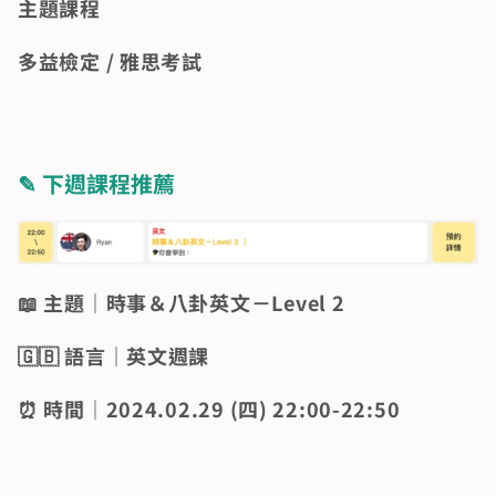
主題課程
多益檢定 / 雅思考試
✎ 下週課程推薦
📖 主題｜時事＆八卦英文－Level 2
🇬🇧 語言｜英文週課
⏰ 時間｜2024.02.29 (四) 22:00-22:50