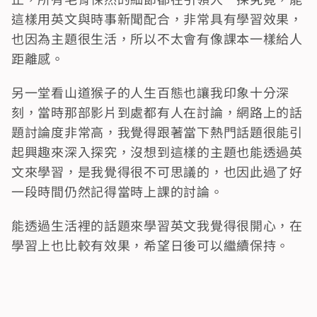
這樣用英文與時事新聞配合，非常具有學習效果，
也因為主題很生活，所以不太會有像課本一樣給人
距離感。
另一堂看山道猴子的人生百態也讓我印象十分深
刻，當時那部影片到處都有人在討論，網路上的話
題討論度非常高，我覺得跟著當下熱門話題很能引
起興趣來深入探究，沒想到這樣的主題也能透過英
文來學習，是我覺得很不可思議的，也因此過了好
一段時間仍然記得當時上課的討論。
能透過生活裡的話題來學習英文我覺得很開心，在
學習上也比較有效果，希望日後可以繼續保持。