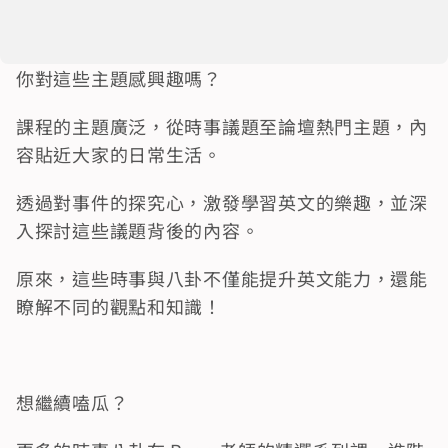
你對這些主題感興趣嗎？
課程的主題廣泛，從時事議題至論壇熱門主題，內
容貼近大家的日常生活。
透過對事件的探究心，激發學習英文的樂趣，並深
入探討這些議題背後的內容。
原來，這些時事與八卦不僅能提升英文能力，還能
瞭解不同的觀點和知識！
想繼續嗑瓜？