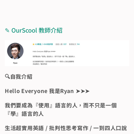
✎ OurScool 教師介紹
🔍️自我介紹
Hello Everyone 我是Ryan ➤➤➤
我們要成為『使用』語言的人，而不只是一個
『學』語言的人
生活超實用英語 / 批判性思考寫作 / 一到四人口說