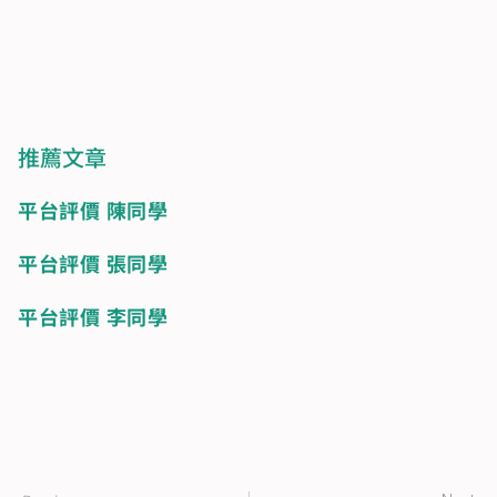
推薦文章
平台評價 陳同學 
平台評價 張同學
平台評價 李同學