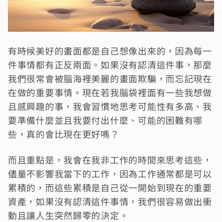
有時候美好的畫面都是自己想像出來的，因為每一
件事情都有正反兩面。如果沒有認清這件事，那麼
我們很常會被腦海裡美麗的畫面欺騙，而忘記現在
在做的重要事情。現在若我腦袋裡面有一些我想做
且感興趣的事，我會習慣地思考可能性有多高、我
要準備什麼並且我要付出什麼、可能的困難有哪
些，真的會比現在更好嗎？
而且重點是，我會在我非工作的時間來思考這些，
儘量不影響我當下的工作，因為工作通常都是可以
累積的，而這些累積是自己從一開始到現在的重要
資產，如果沒有認清這件事情，我們很容易做出衝
動且讓人生突然歸零的決定。