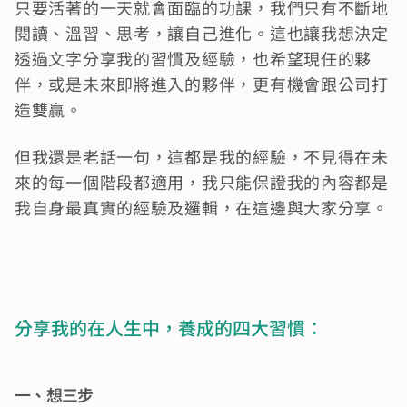
只要活著的一天就會面臨的功課，我們只有不斷地
閱讀、溫習、思考，讓自己進化。這也讓我想決定
透過文字分享我的習慣及經驗，也希望現任的夥
伴，或是未來即將進入的夥伴，更有機會跟公司打
造雙贏。
但我還是老話一句，這都是我的經驗，不見得在未
來的每一個階段都適用，我只能保證我的內容都是
我自身最真實的經驗及邏輯，在這邊與大家分享。
分享我的在人生中，養成的四大習慣：
一、想三步