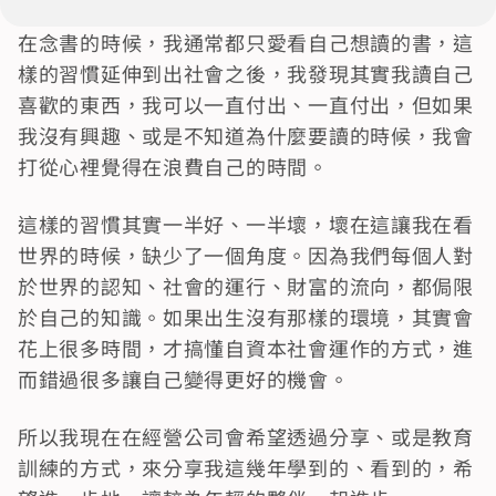
在念書的時候，我通常都只愛看自己想讀的書，這
樣的習慣延伸到出社會之後，我發現其實我讀自己
喜歡的東西，我可以一直付出、一直付出，但如果
我沒有興趣、或是不知道為什麼要讀的時候，我會
打從心裡覺得在浪費自己的時間。
這樣的習慣其實一半好、一半壞，壞在這讓我在看
世界的時候，缺少了一個角度。因為我們每個人對
於世界的認知、社會的運行、財富的流向，都侷限
於自己的知識。如果出生沒有那樣的環境，其實會
花上很多時間，才搞懂自資本社會運作的方式，進
而錯過很多讓自己變得更好的機會。
所以我現在在經營公司會希望透過分享、或是教育
訓練的方式，來分享我這幾年學到的、看到的，希