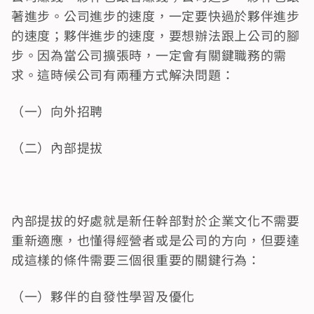
著進步。公司進步的速度，一定要快過於夥伴進步
的速度；夥伴進步的速度，要想辦法跟上公司的腳
步。因為當公司擴張時，一定會有關鍵職務的需
求。這時候公司有兩種方式解決問題：
（一）向外招聘
（二）內部提拔
內部提拔的好處就是新任幹部對於企業文化不需要
重新適應，也懂得經營者或是公司的方向，但要達
成這樣的條件需要三個很重要的關鍵行為：
（一）夥伴的自發性學習及優化