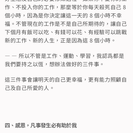
作、不投入你的工作，那麼等於你每天殺死自己 8 
個小時，因為是你決定讓這一天的 8 個小時不幸
福。不管現在的工作是不是自己所期待的，讓自己
下個月有飯可以吃、有錢可以花、有經驗可以跳戰
新的工作、新的人生，正是因為這 8 個小時。
— — 所以不管是工作、運動、學習，我認爲都是
我們要持之以恆，想辦法做好的三件事。
這三件事會讓明天的自己更幸福，更有能力照顧自
己及自己所愛的人。
四、感恩，凡事發生必有助於我