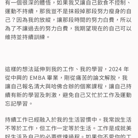
有一個很深的體悟，如果我又讓自己飲食不控制、
運動不持續，那我豈不是抹殺掉那段努力瘦身的自
己？因為我的放縱，讓那段時間的努力白費，所以
為了不讓過去的努力白費，我期望現在的自己可以
維持並持續訓練。
這樣的想法延伸到我的工作、我的學習，2024 年
從中興的 EMBA 畢業，剛從痛苦的論文解脫，我
讓自己報名清大與哈佛合辦的個案課程，讓自己持
續有新的學習及刺激，避免自己又忙於工作及運動
忘記學習。
持續工作已經融入於我的生活習慣中。我常說生活
不等於工作，但工作一定等於生活。工作是成就美
好生活及自己的必要修煉過程。如果你不愛你的工