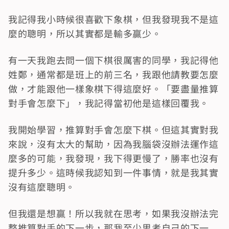
我記得我小時候很喜歡下象棋，但我發現我不是這
麼的聰明，所以其實都是輸多贏少。
有一天我跑去問一個下棋很厲害的同學，我記得他
姓鄭，通常都是班上的前三名，我跟他請教要怎麼
做，才能跟他一樣象棋下得這麼好。「要盡量推算
對手會怎麼下」，我記得當初他是這樣回覆我。
我開始學習，推算對手會怎麼下棋。但這其實對我
來說，沒有太大的幫助，因為我腦袋沒辦法運作這
麼多的可能，我發現，我下得更慢了，勝率也沒有
提升多少。這時候我認知到一件事情，就是我其實
沒有這麼聰明。
但我還是想贏！所以我就在思考，如果我沒辦法完
整推算對手的下一步，那我至少思考自己的下一