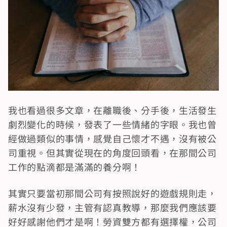
我也看過很多文章，在離職後、分手後，生活發生
劇烈變化的時候，發表了一些情緒的字眼。我也曾
經做過類似的事情，感覺自己懷才不遇，沒有被公
司重視。但其實從現在的角度回頭看，在那間公司
工作的點滴都是滿滿的養分啊！
其實只要當初那間公司有按照說好的遊戲規則走，
薪水沒有少發，主管有認真教導，那麼我們應該要
好好感謝他們才是啊！勞資雙方都有選擇權，公司