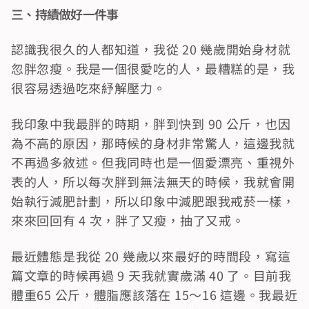
三、持續做好一件事
認識我很久的人都知道，我從 20 幾歲開始身材就
忽胖忽瘦。我是一個很愛吃的人，最糟糕的是，我
很容易透過吃來紓解壓力。
我印象中我最胖的時期，胖到快到 90 公斤，也因
為不高的原因，那時候的身材非常驚人，這邊我就
不再過多敘述。但我同時也是一個愛漂亮、重視外
表的人，所以每次胖到無法無天的時候，我就會開
始執行減肥計劃，所以印象中減肥跟我戒菸一樣，
來來回回有 4 次，胖了又瘦，抽了又戒。
最近體態是我從 20 幾歲以來最好的時間段，寫這
篇文章的時候再過 9 天我就實歲滿 40 了。目前我
體重65 公斤，體脂應該落在 15～16 這邊。我最近