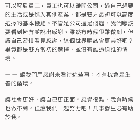
可以解雇員工，員工也可以離開公司，過自己想要
的生活或是進入其他產業，都是雙方最初可以高度
選擇的基本機能。不管是公司還是個體，我們應該
要看到擁有並說出感謝。雖然有時候很難做到，但
讓自己習慣看見感謝，這個世界應該會更美好吧？
畢竟都是雙方當初的選擇，並沒有誰逼迫誰的情
境。
— — 讓我們用感謝來看待這些事，才有機會產生
善的循環。
讓社會更好，讓自己更正面。感覺很難，我有時候
也做不到。但讓我們一起努力吧！凡事發生必有助
於我。