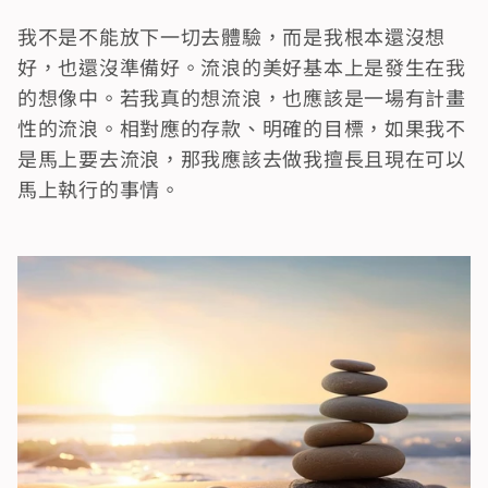
我不是不能放下一切去體驗，而是我根本還沒想
好，也還沒準備好。流浪的美好基本上是發生在我
的想像中。若我真的想流浪，也應該是一場有計畫
性的流浪。相對應的存款、明確的目標，如果我不
是馬上要去流浪，那我應該去做我擅長且現在可以
馬上執行的事情。