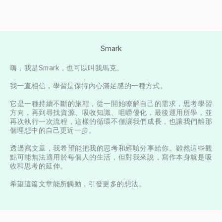
Smark
嗨，我是Smark，也可以叫我馬克。

我一直相信，學習是保持內心滿足感的一種方式。

它是一種持續不斷的旅程，從一開始瞭解自己的需求，思考學習
方向，再到尋找資源、吸收知識、咀嚼優化，最後運用所學，並
再次執行一次流程，這樣的循環不僅讓我們成長，也讓我們離那
個理想中的自己更近一步。

透過寫文章，我希望能把我的思考和經驗分享給你。雖然這些觀
點可能無法適用於每個人的生活，但對我來說，寫作本身就是吸
收和思考的延伸。

希望這篇文章能所觸動，引發更多的想法。