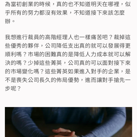
為當初創業的時候，真的也不知道明天在哪裡，似
乎所有的努力都沒有效果，不知道接下來該怎麼
辦。
我想進行裁員的高階經理人也一樣痛苦吧？裁掉這
些優秀的夥伴，公司降低支出真的就可以發展得更
順利嗎？市場的困難真的是降低人力成本就可以解
決的嗎？少掉這些菁英，公司真的可以面對接下來
的市場變化嗎？這些菁英如果進入對手的企業，是
不是喪失公司長久的佈局優勢，進而讓對手搶先一
步呢？