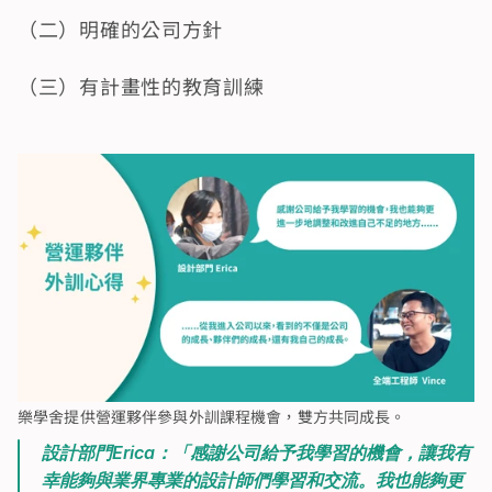
（二）明確的公司方針
（三）有計畫性的教育訓練
樂學舍提供營運夥伴參與外訓課程機會，雙方共同成長。
設計部門Erica：「感謝公司給予我學習的機會，讓我有
幸能夠與業界專業的設計師們學習和交流。我也能夠更