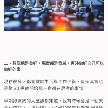
二、想像總是美好，現實都是骨感，專注做好自己可以
做好的事
現在很多人都喜歡談生活與工作平衡，這個其實也
是從 20 幾歲開始我一直都在思考的事情。
早期認識我的人應該都知道，我有時候會是一個天
馬行空的人。我記得我小時候的腦袋總是充滿很多