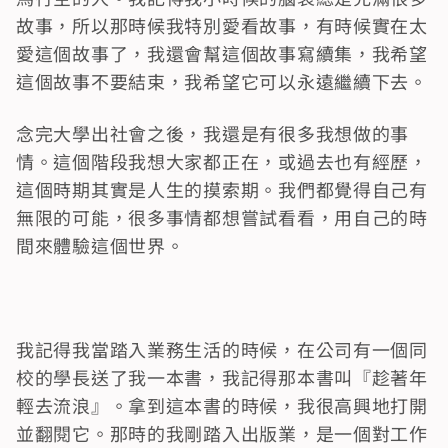
故事，所以那時候我特別愛看故事，有時候實在太
愛這個故事了，我還會幫這個故事寫續集，我希望
這個故事不要結束，我希望它可以永遠繼續下去。
念完大學出社會之後，我還是有很多我想做的事
情。這個階段我想大家都正在，或過去也有經歷，
這個時期其實是人生的摸索期。我們都覺得自己有
無限的可能，很多事情都想嘗試看看，用自己的時
間來體驗這個世界。
我記得我當踏入業務生活的時候，在公司有一個同
校的學長送了我一本書，我記得那本書叫『趁著年
輕去流浪』。拿到這本書的時候，我很高興地打開
並翻閱它。那時的我剛踏入出版業，是一個對工作