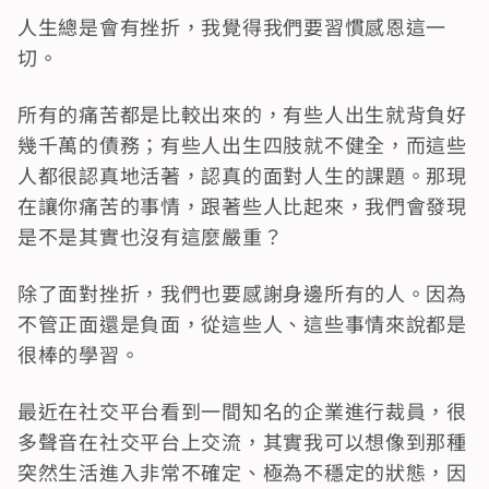
人生總是會有挫折，我覺得我們要習慣感恩這一
切。
所有的痛苦都是比較出來的，有些人出生就背負好
幾千萬的債務；有些人出生四肢就不健全，而這些
人都很認真地活著，認真的面對人生的課題。那現
在讓你痛苦的事情，跟著些人比起來，我們會發現
是不是其實也沒有這麼嚴重？
除了面對挫折，我們也要感謝身邊所有的人。因為
不管正面還是負面，從這些人、這些事情來說都是
很棒的學習。
最近在社交平台看到一間知名的企業進行裁員，很
多聲音在社交平台上交流，其實我可以想像到那種
突然生活進入非常不確定、極為不穩定的狀態，因