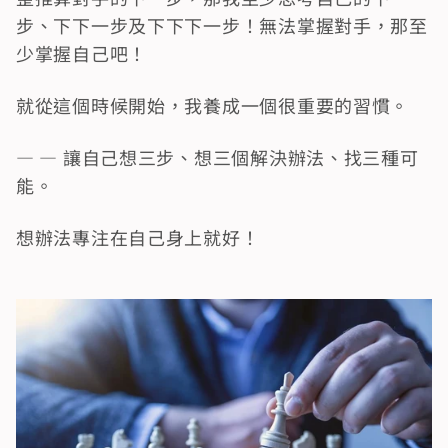
步、下下一步及下下下一步！無法掌握對手，那至
少掌握自己吧！
就從這個時候開始，我養成一個很重要的習慣。
— — 讓自己想三步、想三個解決辦法、找三種可
能。
想辦法專注在自己身上就好！