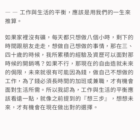
— — 工作與生活的平衡，應該是用我們的一生來
推算。
如果家裡沒有礦，每天都只想做八個小時，剩下的
時間跟朋友走走，想做自己想做的事情，那在三、
四十歲的時候，我所累積的經驗及資歷可以面對那
時候的開銷嗎？如果不行，那現在的自由造就未來
的侷限，未來就很有可能因為錢，做自己不想做的
工作，為了錢必須長時間的加班或兼職，才有機會
面對生活所需。所以我認為，工作與生活的平衡應
該看遠一點，就像之前提到的『想三步』，想想未
來，才有機會在現在做出對的選擇。